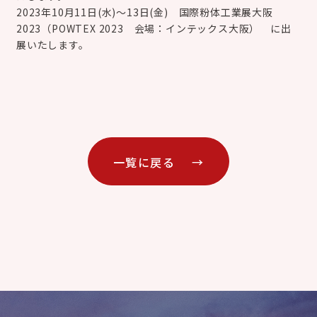
2023年10月11日(水)～13日(金) 国際粉体工業展大阪
2023（POWTEX 2023 会場：インテックス大阪） に出
展いたします。
一覧に戻る →