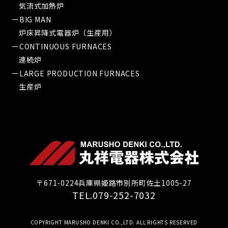
気流式加熱炉
ーBIG MAN
炉床昇降式電器炉（生産用）
ーCONTINUOUS FURNACES
連続炉
ーLARGE PRODUCTION FURNACES
生産炉
〒671-0224兵庫県姫路市別所町佐土1005-27
TEL.079-252-7032
COPYRIGHT MARUSHO DENKI CO.,LTD. ALL RIGHTS RESERVED