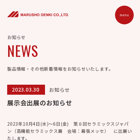
menu
お知らせ
NEWS
製品情報・その他新着情報をお知らせいたします。
2023.03.30
お知らせ
展示会出展のお知らせ
2023年10月4日(水)～6日(金) 第８回セラミックスジャパ
ン（高機能セラミックス展 会場：幕張メッセ） に出展い
たします。