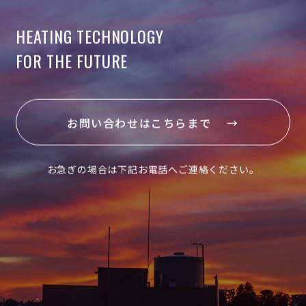
HEATING TECHNOLOGY
FOR THE FUTURE
お問い合わせはこちらまで →
お急ぎの場合は下記お電話へご連絡ください。