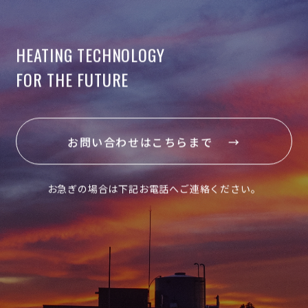
HEATING TECHNOLOGY
FOR THE FUTURE
お問い合わせはこちらまで →
お急ぎの場合は下記お電話へご連絡ください。