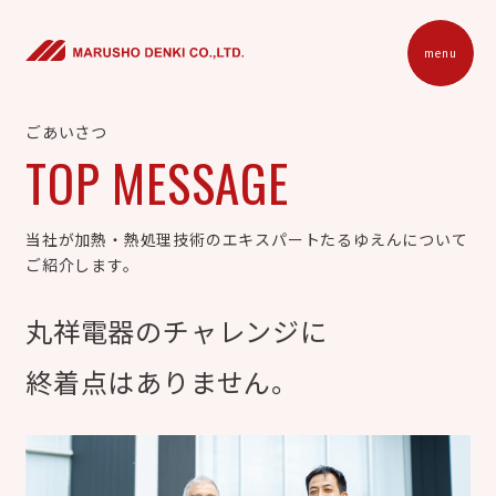
menu
ごあいさつ
TOP MESSAGE
当社が加熱・熱処理技術のエキスパートたるゆえんについて
ご紹介します。
丸祥電器のチャレンジに
終着点はありません。