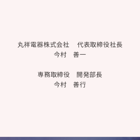
丸祥電器株式会社
代表取締役社長
今村 善一
専務取締役 開発部長
今村 善行