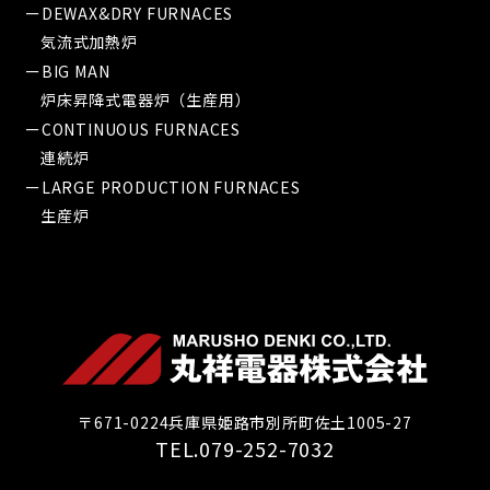
ーDEWAX&DRY FURNACES
気流式加熱炉
ーBIG MAN
炉床昇降式電器炉（生産用）
ーCONTINUOUS FURNACES
連続炉
ーLARGE PRODUCTION FURNACES
生産炉
〒671-0224兵庫県姫路市別所町佐土1005-27
TEL.079-252-7032